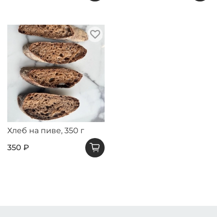
Хлеб на пиве, 350 г
350 ₽