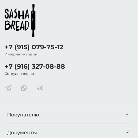
+7 (915) 079-75-12
Интернет-магазин
+7 (916) 327-08-88
Сотрудничество
Покупателю
Документы