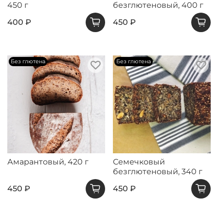
450 г
безглютеновый, 400 г
400 ₽
450 ₽
Без глютена
Без глютена
Амарантовый, 420 г
Семечковый
безглютеновый, 340 г
450 ₽
450 ₽