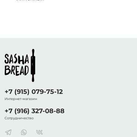
+7 (915) 079-75-12
Интернет-магазин
+7 (916) 327-08-88
Сотрудничество