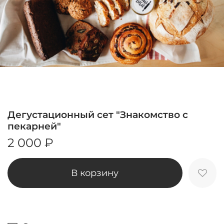
Дегустационный сет "Знакомство с
пекарней"
2 000 ₽
В корзину