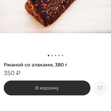
Ржаной со злаками, 380 г
350 ₽
В корзину