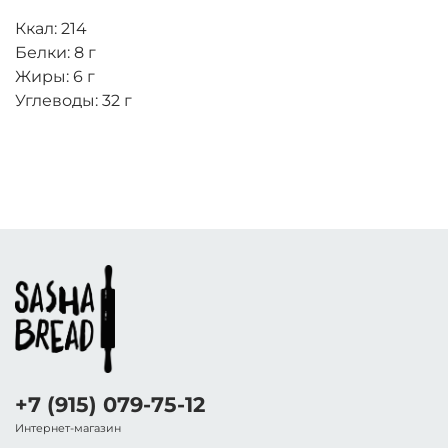
Ккал: 214
Белки: 8 г
Жиры: 6 г
Углеводы: 32 г
+7 (915) 079-75-12
Интернет-магазин