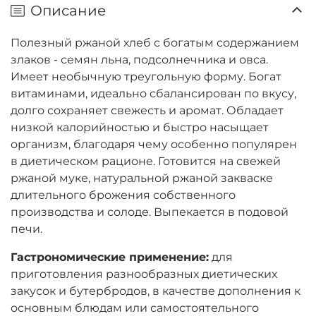
Описание
Полезный ржаной хлеб с богатым содержанием
злаков - семян льна, подсолнечника и овса.
Имеет необычную треугольную форму. Богат
витаминами, идеально сбалансирован по вкусу,
долго сохраняет свежесть и аромат. Обладает
низкой калорийностью и быстро насыщает
организм, благодаря чему особенно популярен
в диетическом рационе. Готовится на свежей
ржаной муке, натуральной ржаной закваске
длительного брожения собственного
производства и солоде. Выпекается в подовой
печи.
Гастрономические применение:
для
приготовления разнообразных диетических
закусок и бутербродов, в качестве дополнения к
основным блюдам или самостоятельного