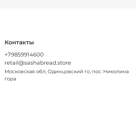
Контакты
+79859914600
retail@sashabread.store
Московская обл,
Одинцовский го,
пос. Николина
гора