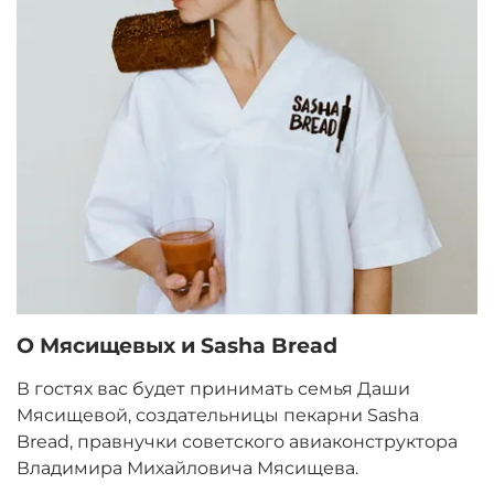
О Мясищевых и Sasha Bread
В гостях вас будет принимать семья Даши
Мясищевой, создательницы пекарни Sasha
Bread, правнучки советского авиаконструктора
Владимира Михайловича Мясищева.