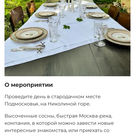
О мероприятии
Проведите день в стародачном месте
Подмосковья, на Николиной горе.
Высоченные сосны, быстрая Москва-река,
компания, в которой можно завести новые
интересные знакомства, или приехать со