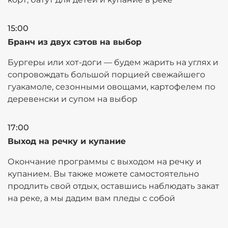
15:00
Бранч из двух сэтов на выбор
Бургеры или хот-доги
—
будем жарить на углях и
сопровождать большой порцией свежайшего
гуакамоле, сезонными овощами, картофелем по
деревенски и супом на выбор
17:00
Выход на речку и купание
Окончание программы с выходом на речку и
купанием. Вы также можете самостоятельно
продлить свой отдых, оставшись наблюдать закат
на реке, а мы дадим вам пледы с собой