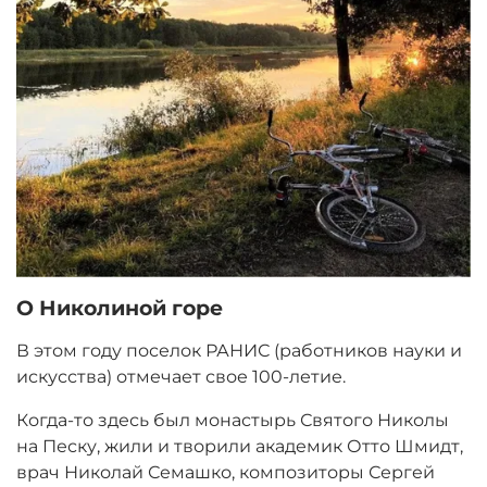
О Николиной горе
В этом году поселок РАНИС (работников науки и
искусства) отмечает свое 100-летие.
Когда-то здесь был монастырь Святого Николы
на Песку, жили и творили академик Отто Шмидт,
врач Николай Семашко, композиторы Сергей