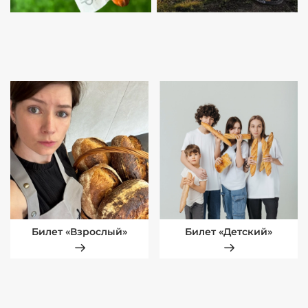
Билет «Взрослый»
Билет «Детский»