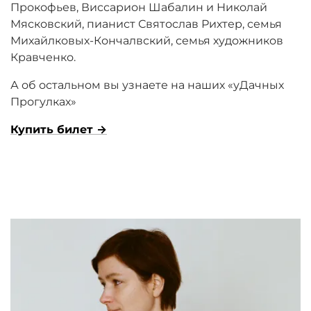
Прокофьев, Виссарион Шабалин и Николай
Мясковский, пианист Святослав Рихтер, семья
Михайлковых-Кончалвский, семья художников
Кравченко.
А об остальном вы узнаете на наших «уДачных
Прогулках»
Купить билет
→