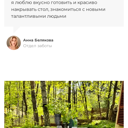
я люблю вкусно готовить и красиво
накрывать стол, знакомиться с новыми
талантливыми людьми
Анна Белякова
Отдел заботы