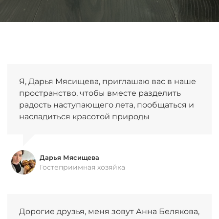
Я, Дарья Мясищева, приглашаю вас в наше
пространство, чтобы вместе разделить
радость наступающего лета, пообщаться и
насладиться красотой природы
Дарья Мясищева
Гостеприимная хозяйка
Дорогие друзья, меня зовут Анна Белякова,