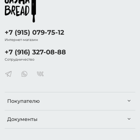
+7 (915) 079-75-12
Интернет-магазин
+7 (916) 327-08-88
Сотрудничество
Покупателю
Документы