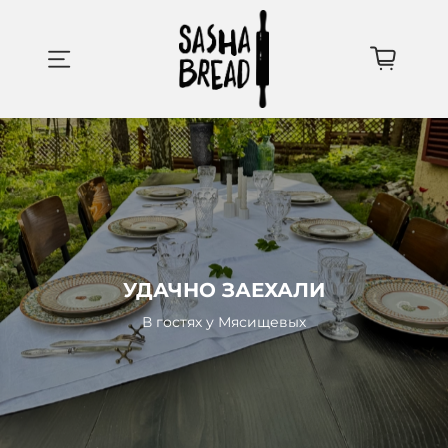
УДАЧНО ЗАЕХАЛИ
В гостях у Мясищевых