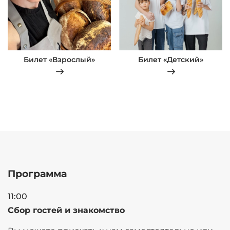
Билет «Взрослый»
Билет «Детский»
Программа
11:00
Сбор гостей и знакомство