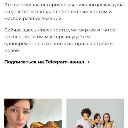
Это настоящая историческая никологорская дача
на участке в гектар, с собственным кортом и
массой разных локаций.
Сейчас здесь живет третье, четвертое и пятое
поколение, и им мастерски удаётся
одновременно сохранять историю и строить
новое
Подписаться на Telegram-канал
→