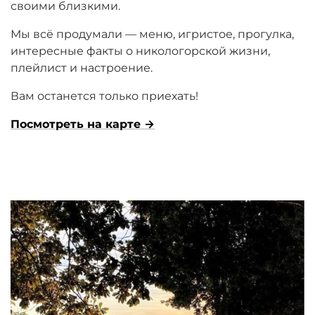
своими близкими.
Мы всё продумали — меню, игристое, прогулка,
интересные факты о никологорской жизни,
плейлист и настроение.
Вам останется только приехать!
Посмотреть на карте
→