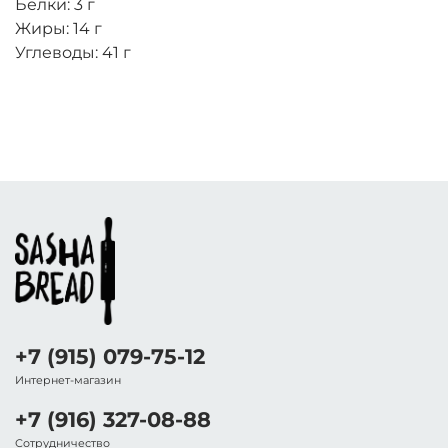
Белки: 3 г
Жиры: 14 г
Углеводы: 41 г
+7 (915) 079-75-12
Интернет-магазин
+7 (916) 327-08-88
Сотрудничество