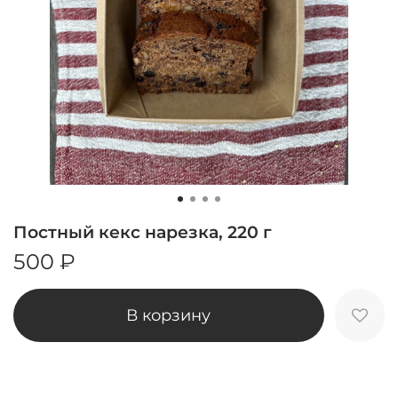
Постный кекс нарезка, 220 г
500 ₽
В корзину