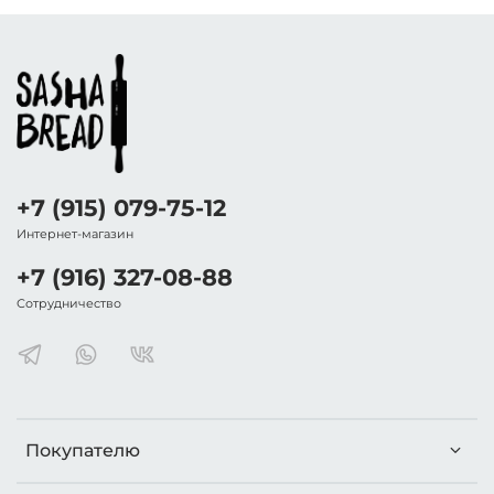
+7 (915) 079-75-12
Интернет-магазин
+7 (916) 327-08-88
Сотрудничество
Покупателю