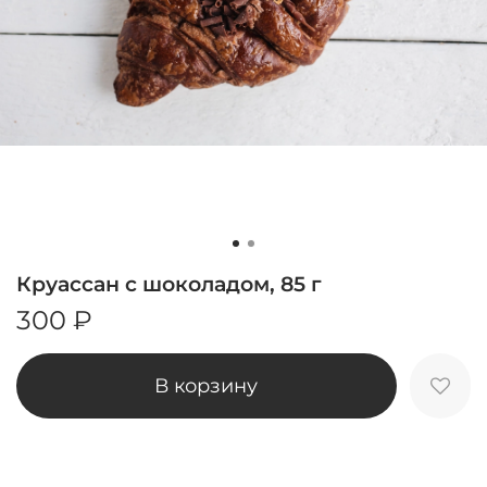
Круассан с шоколадом, 85 г
300 ₽
В корзину