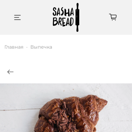
Главная
Выпечка