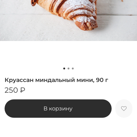
Круассан миндальный мини, 90 г
250 ₽
В корзину