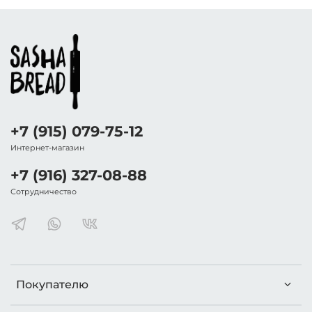
+7 (915) 079-75-12
Интернет-магазин
+7 (916) 327-08-88
Сотрудничество
Покупателю