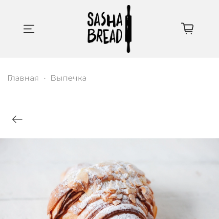
Главная
Выпечка