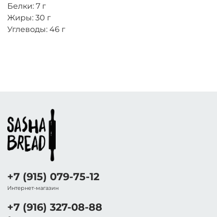
Белки: 7 г
Жиры: 30 г
Углеводы: 46 г
+7 (915) 079-75-12
Интернет-магазин
+7 (916) 327-08-88