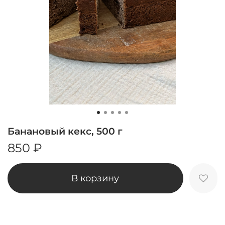
Банановый кекс, 500 г
850 ₽
В корзину